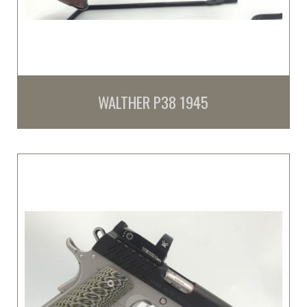
WALTHER P38 1945