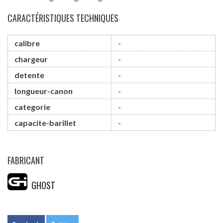
CARACTÉRISTIQUES TECHNIQUES
calibre
-
chargeur
-
detente
-
longueur-canon
-
categorie
-
capacite-barillet
-
FABRICANT
GHOST