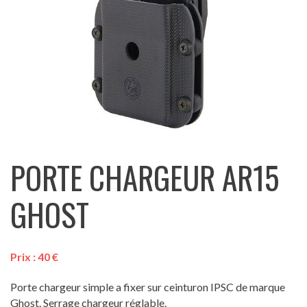
PORTE CHARGEUR AR15
GHOST
Prix :
40
€
Porte chargeur simple a fixer sur ceinturon IPSC de marque
Ghost. Serrage chargeur réglable.