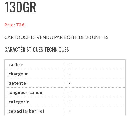
130GR
Prix :
72
€
CARTOUCHES VENDU PAR BOITE DE 20 UNITES
CARACTÉRISTIQUES TECHNIQUES
calibre
-
chargeur
-
detente
-
longueur-canon
-
categorie
-
capacite-barillet
-