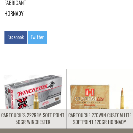
FABRICANT
HORNADY
Facebook
Twitter
CARTOUCHES 222REM SOFT POINT
CARTOUCHE 270WIN CUSTOM LITE
50GR WINCHESTER
SOFTPOINT 120GR HORNADY