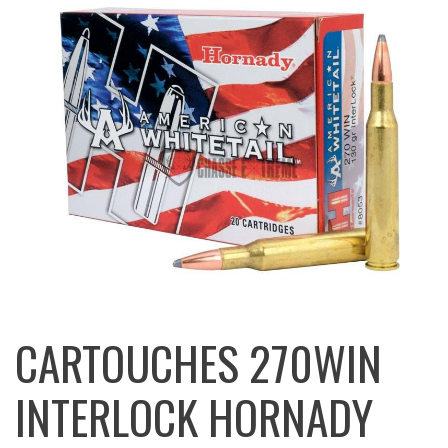
CARTOUCHES 270WIN
INTERLOCK HORNADY