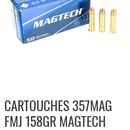
CARTOUCHES 357MAG
FMJ 158GR MAGTECH