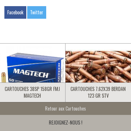
Facebook
Twitter
CARTOUCHES 38SP 158GR FMJ
CARTOUCHES 7.62X39 BERDAN
MAGTECH
123 GR STV
Retour aux Cartouches
REJOIGNEZ-NOUS !